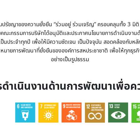
ปรัชญาของความยั่งยืน “ร่วมอยู่ ร่วมเจริญ” ครอบคลุมทั้ง 3 มิติ
ยคณะกรรมการบริษัทได้อนุมัติและประกาศนโยบายการดำเนินงานด้
นประจำทุกปี เพื่อให้มีความชัดเจน เป็นปัจจุบัน สอดคล้องกับหลั
ายการพัฒนาที่ยั่งยืนขององค์การสหประชาชาติ เพื่อให้ทุกธุรก
อย่างเป็นรูปธรรม
ดำเนินงานด้านการพัฒนาเพื่อควา