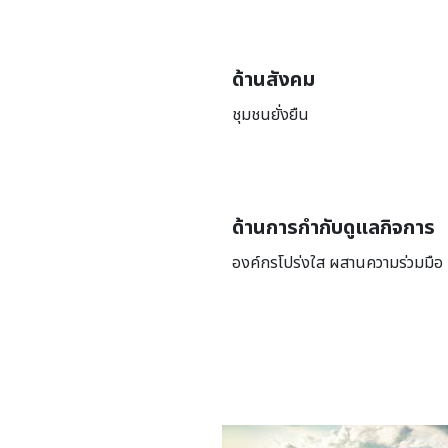
ด้านสังคม
ชุมชนยั่งยืน
ด้านการกำกับดูแลกิจการ
องค์กรโปร่งใส ผสานความร่วมมือ