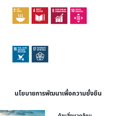
นโยบายการพัฒนาเพื่อความยั่งยืน
ด้านสิ่งแวดล้อม