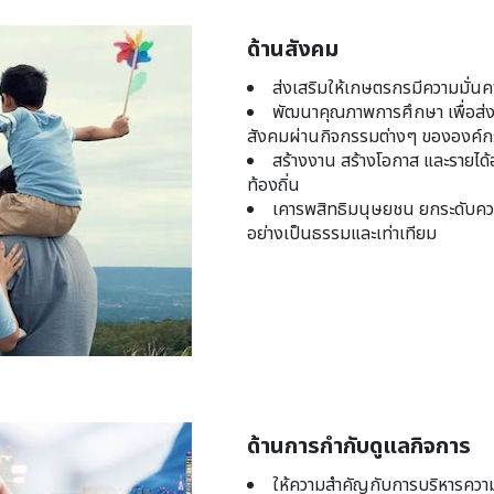
ด้านสังคม
ส่งเสริมให้เกษตรกรมีความมั่นค
พัฒนาคุณภาพการศึกษา เพื่อส่
สังคมผ่านกิจกรรมต่างๆ ขององค์ก
สร้างงาน สร้างโอกาส และรายได
ท้องถิ่น
เคารพสิทธิมนุษยชน ยกระดับคว
อย่างเป็นธรรมและเท่าเทียม
ด้านการกำกับดูแลกิจการ
ให้ความสำคัญกับการบริหารความเ