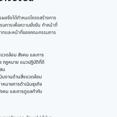
มิตรผลจึงได้กำหนดโครงสร้างการ
ารเพื่อความยั่งยืน ทำหน้าที่
ทบาทและหน้าที่ของคณะกรรมการ
งแวดล้อม สังคม และการ
 กฎหมาย แนวปฏิบัติที่ดี
ะสม
ินงานด้านสิ่งแวดล้อม
้าหมายการดำเนินธุรกิจ
 สังคม และการดูแลกำกับ