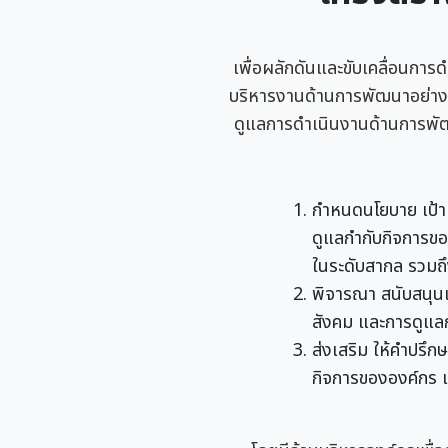
เพื่อผลักดันและขับเคลื่อนการ
บริหารงานด้านการพัฒนาอย่างย
ดูแลการดำเนินงานด้านการพัฒ
กำหนดนโยบาย เป้าห
ดูแลกำกับกิจการของ
ในระดับสากล รวมถึ
พิจารณา สนับสนุ
สังคม และการดูแลก
ส่งเสริม ให้คำปรึก
กิจการขององค์กร เก