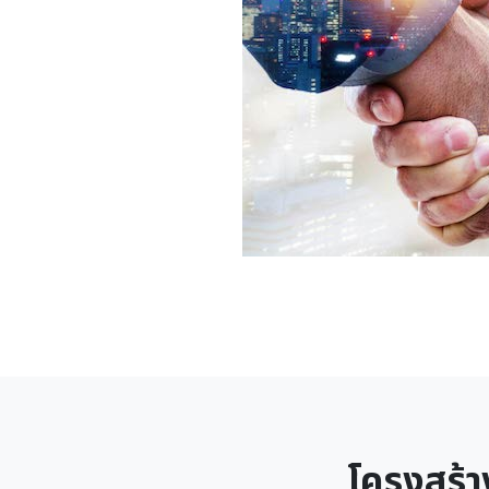
โครงสร้า