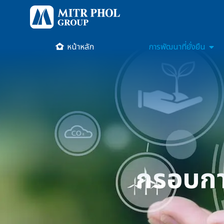
หน้าหลัก
การพัฒนาที่ยั่งยืน
กรอบกา