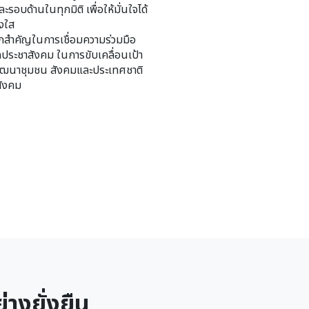
รอบด้านในทุกมิติ เพื่อให้มั่นใจได้
่งใส
ลไกสำคัญในการเชื่อมความร่วมมือ
ประชาสังคม ในการขับเคลื่อนเป้า
ัฒนาชุมชน สังคมและประเทศชาติ
สังคม
างยั่งยืน