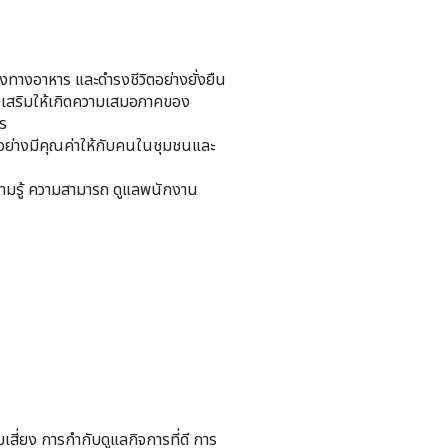
งทางอาหาร และดำรงชีวิตอย่างยั่งยืน
งเสริมให้เกิดความเสมอภาคของ
ร
้อย่างมีคุณค่าให้กับคนในชุมชนและ
ามรู้ ความสามารถ ดูแลพนักงาน
สี่ยง การกำกับดูแลกิจการที่ดี การ