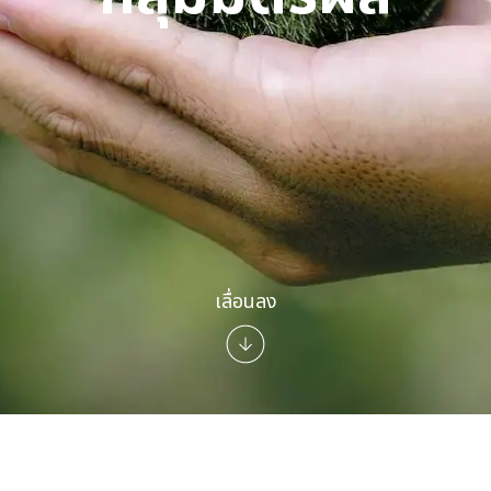
เลื่อนลง